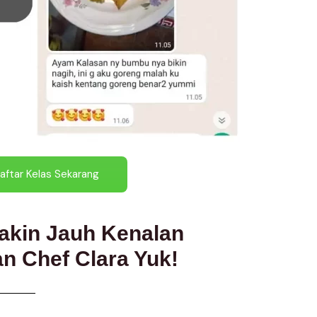
aftar Kelas Sekarang
akin Jauh Kenalan
n Chef Clara Yuk!