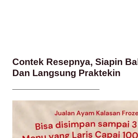
Contek Resepnya, Siapin B
Dan Langsung Praktekin