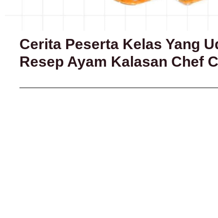
Cerita Peserta Kelas Yang 
Resep Ayam Kalasan Chef C