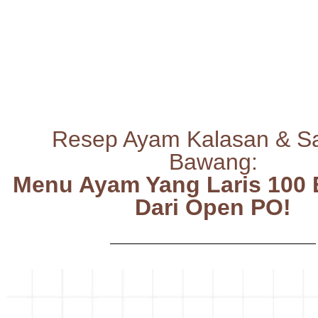
Resep Ayam Kalasan & S
Bawang:
Menu Ayam Yang Laris 100 
Dari Open PO!