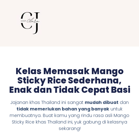
Kelas Memasak Mango
Sticky Rice Sederhana,
Enak dan Tidak Cepat Basi
Jajanan khas Thailand ini sangat
mudah dibuat
dan
tidak memerlukan bahan yang banyak
untuk
membuatnya. Buat kamu yang rindu rasa asli Mango
Sticky Rice khas Thailand ini, yuk gabung di kelasnya
sekarang!