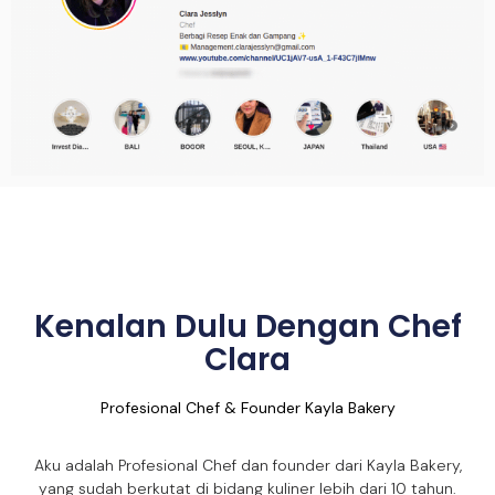
Kenalan Dulu Dengan Chef
Clara
Profesional Chef & Founder Kayla Bakery
Aku adalah Profesional Chef dan founder dari Kayla Bakery,
yang sudah berkutat di bidang kuliner lebih dari 10 tahun.