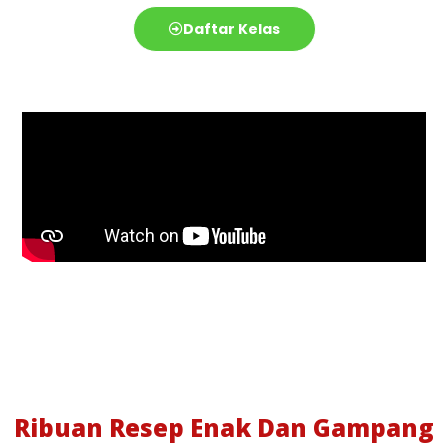
Daftar Kelas
Ribuan Resep Enak Dan Gampang