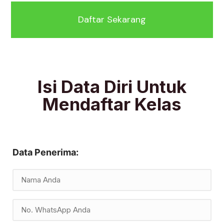
Daftar Sekarang
Isi Data Diri Untuk
Mendaftar Kelas
Data Penerima: