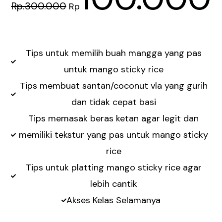
Rp.300.000
Rp
Tips untuk memilih buah mangga yang pas
untuk mango sticky rice
Tips membuat santan/coconut vla yang gurih
dan tidak cepat basi
Tips memasak beras ketan agar legit dan
memiliki tekstur yang pas untuk mango sticky
rice
Tips untuk platting mango sticky rice agar
lebih cantik
Akses Kelas Selamanya