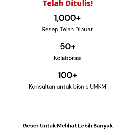
Telah Ditulis!
1,000
+
Resep Telah Dibuat
50
+
Kolaborasi
100
+
Konsultan untuk bisnis UMKM
Geser Untuk Melihat Lebih Banyak