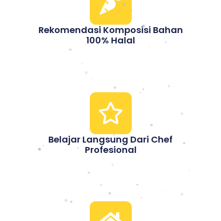
Rekomendasi Komposisi Bahan
100% Halal
Belajar Langsung Dari Chef
Profesional