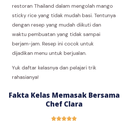
restoran Thailand dalam mengolah mango
sticky rice yang tidak mudah basi. Tentunya
dengan resep yang mudah diikuti dan
waktu pembuatan yang tidak sampai
berjam-jam. Resep ini cocok untuk
dijadikan menu untuk berjualan.
Yuk daftar kelasnya dan pelajari trik
rahasianya!
Fakta Kelas Memasak Bersama
Chef Clara




