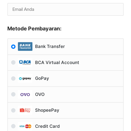
Metode Pembayaran:
Bank Transfer
BCA Virtual Account
GoPay
OVO
ShopeePay
Credit Card