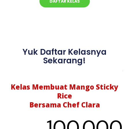
DAFTAR KELAS
Yuk Daftar Kelasnya
Sekarang!
Kelas Membuat Mango Sticky
Rice
Bersama Chef Clara
100.000