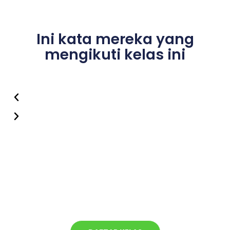
Ini kata mereka yang
mengikuti kelas ini