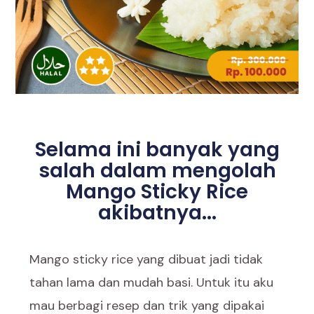
Selama ini banyak yang
salah dalam mengolah
Mango Sticky Rice
akibatnya...
Mango sticky rice yang dibuat jadi tidak
tahan lama dan mudah basi. Untuk itu aku
mau berbagi resep dan trik yang dipakai