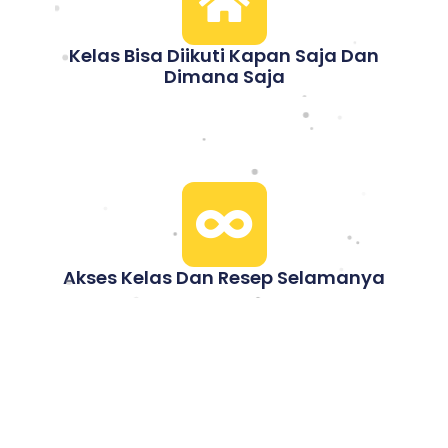
Kelas Bisa Diikuti Kapan Saja Dan
Dimana Saja
Akses Kelas Dan Resep Selamanya