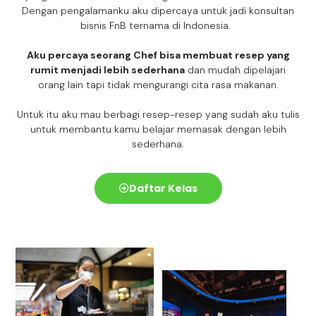
Dengan pengalamanku aku dipercaya untuk jadi konsultan
bisnis FnB ternama di Indonesia.
Aku percaya seorang Chef bisa membuat resep yang
rumit menjadi lebih sederhana
dan mudah dipelajari
orang lain tapi tidak mengurangi cita rasa makanan.
Untuk itu aku mau berbagi resep-resep yang sudah aku tulis
untuk membantu kamu belajar memasak dengan lebih
sederhana.
Daftar Kelas