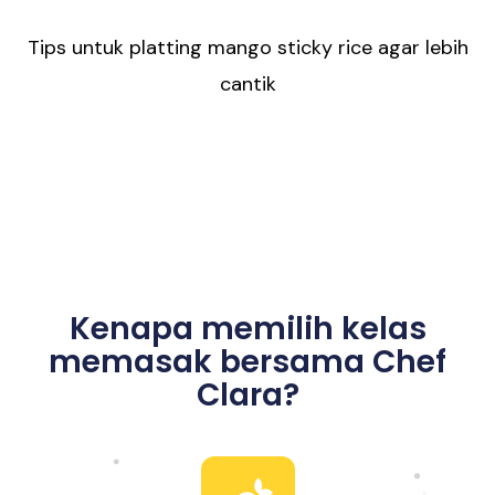
Tips untuk platting mango sticky rice agar lebih
cantik
Kenapa memilih kelas
memasak bersama Chef
Clara?