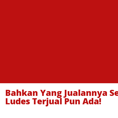
Bahkan Yang Jualannya Se
Ludes Terjual Pun Ada!