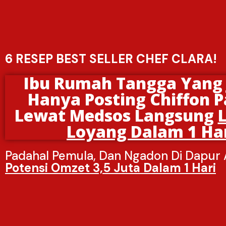
6 RESEP BEST SELLER CHEF CLARA!
Ibu Rumah Tangga Yang 
Hanya Posting Chiffon 
Lewat Medsos Langsung
Loyang Dalam 1 Ha
Padahal Pemula, Dan Ngadon Di Dapur 
Potensi Omzet 3,5 Juta Dalam 1 Hari